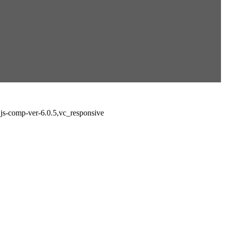
 js-comp-ver-6.0.5,vc_responsive